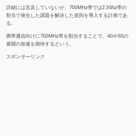
詳細には言及していないが、700MHz帯では2.3Ghz帯の
割当で発生した課題を解決した規則を導入する計画であ
る。
携帯通信向けに700MHz帯を割当することで、4Gや5Gの
展開の加速を期待するという。
スポンサーリンク