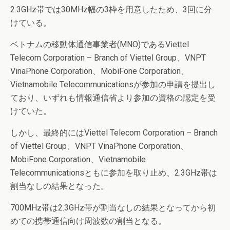
2.3GHz帯では30MHz幅の3枠を用意したため、3回に分
けている。
ベトナムの移動体通信事業者(MNO)であるViettel
Telecom Corporation – Branch of Viettel Group、VNPT
VinaPhone Corporation、MobiFone Corporation、
Vietnamobile Telecommunicationsが参加の申請を提出し
ており、いずれも情報通信省より参加の資格の認定を受
けていた。
しかし、最終的にはViettel Telecom Corporation – Branch
of Viettel Group、VNPT VinaPhone Corporation、
MobiFone Corporation、Vietnamobile
Telecommunicationsともに参加を取り止め、2.3GHz帯は
割当なしの結果となった。
700MHz帯は2.3GHz帯が割当なしの結果となってから初
めての携帯通信向け周波数の割当となる。