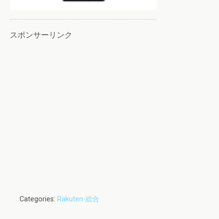
スポンサーリンク
Categories:
Rakuten-総合