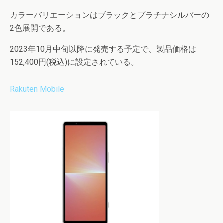
カラーバリエーションはブラックとプラチナシルバーの
2色展開である。
2023年10月中旬以降に発売する予定で、製品価格は
152,400円(税込)に設定されている。
Rakuten Mobile