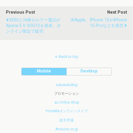
Previous Post
Next Post
KDDIと沖縄セルラー電話が
米Apple、iPhone 15やiPhone
Xperia 5 V SOG12を発表、オ
15 Proなどを発売
ンライン限定で販売
Back to top
Mobile
Desktop
satoweb-blog
プロモーション
au Online Shop
Y!mobileオンラインストア
楽天市場
Amazon.co.jp