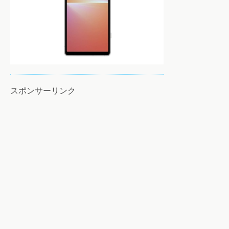
スポンサーリンク