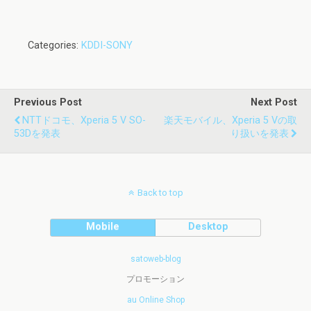
Categories:
KDDI-SONY
Previous Post
Next Post
NTTドコモ、Xperia 5 V SO-
楽天モバイル、Xperia 5 Vの取
53Dを発表
り扱いを発表
Back to top
Mobile
Desktop
satoweb-blog
プロモーション
au Online Shop