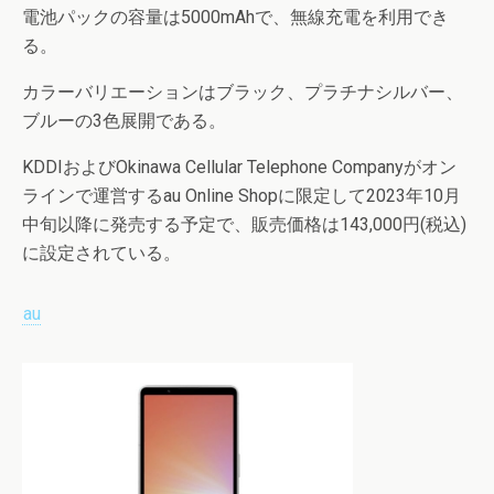
電池パックの容量は5000mAhで、無線充電を利用でき
る。
カラーバリエーションはブラック、プラチナシルバー、
ブルーの3色展開である。
KDDIおよびOkinawa Cellular Telephone Companyがオン
ラインで運営するau Online Shopに限定して2023年10月
中旬以降に発売する予定で、販売価格は143,000円(税込)
に設定されている。
au