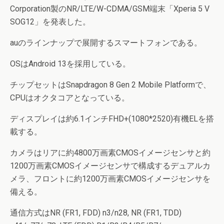
Corporation製のNR/LTE/W-CDMA/GSM端末「Xperia 5 V
SOG12」を発表した。
auのラインナップで展開するスマートフォンである。
OSはAndroid 13を採用している。
チップセットはSnapdragon 8 Gen 2 Mobile Platformで、
CPUはオクタコアとなっている。
ディスプレイは約6.1インチFHD+(1080*2520)有機ELを搭
載する。
カメラはリアに約4800万画素CMOSイメージセンサと約
1200万画素CMOSイメージセンサで構成するデュアルカ
メラ、フロントに約1200万画素CMOSイメージセンサを
備える。
通信方式はNR (FR1, FDD) n3/n28, NR (FR1, TDD)