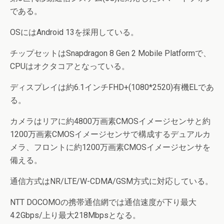
である。
OSにはAndroid 13を採用している。
チップセットはSnapdragon 8 Gen 2 Mobile Platformで、
CPUはオクタコアとなっている。
ディスプレイは約6.1インチFHD+(1080*2520)有機ELであ
る。
カメラはリアに約4800万画素CMOSイメージセンサと約
1200万画素CMOSイメージセンサで構成するデュアルカ
メラ、フロントに約1200万画素CMOSイメージセンサを
備える。
通信方式はNR/LTE/W-CDMA/GSM方式に対応している。
NTT DOCOMOの携帯通信網では通信速度が下り最大
4.2Gbps/上り最大218Mbpsとなる。