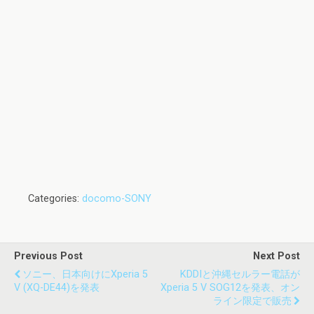
Categories:
docomo-SONY
Previous Post
Next Post
ソニー、日本向けにXperia 5
KDDIと沖縄セルラー電話が
V (XQ-DE44)を発表
Xperia 5 V SOG12を発表、オン
ライン限定で販売