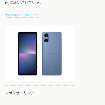
込)に設定されている。
docomo Online Shop
スポンサーリンク