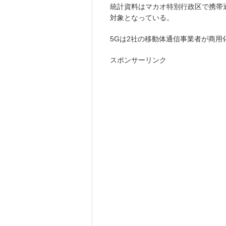
統計資料はマカオ特別行政区で携帯通
対象となっている。
5Gは2社の移動体通信事業者が商用
スポンサーリンク