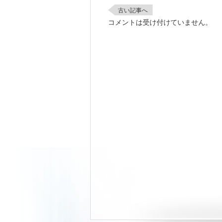
古い記事へ
コメントは受け付けていません。