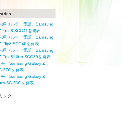
ntries
と沖縄セルラー電話、Samsung
 Z Fold8 SCG41を発表
と沖縄セルラー電話、Samsung
 Z Flip8 SCG40を発表
と沖縄セルラー電話、Samsung
 Z Fold8 Ultra SCG39を発表
モ、Samsung Galaxy Z
 SC-57Gを発表
モ、Samsung Galaxy Z
Ultra SC-56Gを発表
リンク