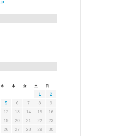
jp
水
木
金
土
日
1
2
5
6
7
8
9
12
13
14
15
16
19
20
21
22
23
26
27
28
29
30