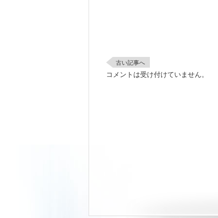
古い記事へ
コメントは受け付けていません。