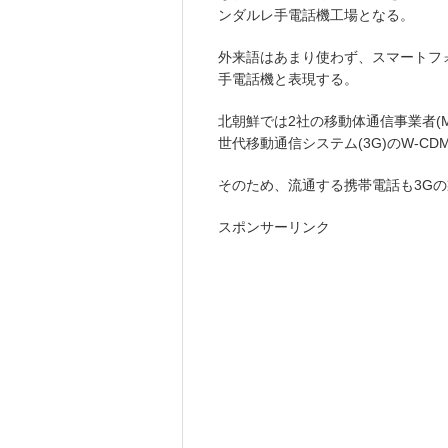
ンダルレ手電話機工場となる。
外来語はあまり使わず、スマートフ
手電話機と表現する。
北朝鮮では2社の移動体通信事業者(
世代移動通信システム(3G)のW-C
そのため、流通する携帯電話も3G
スポンサーリンク