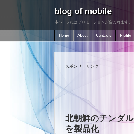
blog of mobile
本ページにはプロモーションが含まれます。
Home
About
Contacts
Profile
スポンサーリンク
北朝鮮のチンダル
を製品化