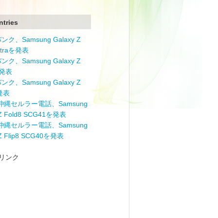
ntries
ク、Samsung Galaxy Z
Ultraを発表
ク、Samsung Galaxy Z
を発表
ク、Samsung Galaxy Z
を発表
と沖縄セルラー電話、Samsung
 Z Fold8 SCG41を発表
と沖縄セルラー電話、Samsung
 Z Flip8 SCG40を発表
リンク