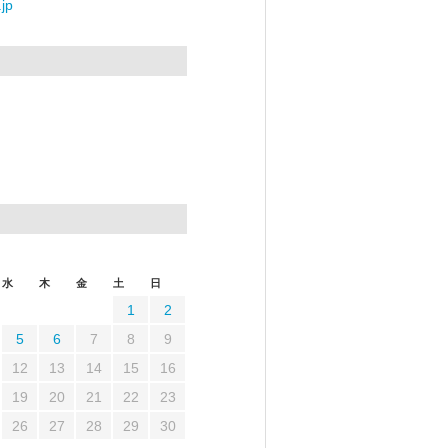
jp
水
木
金
土
日
1
2
5
6
7
8
9
12
13
14
15
16
19
20
21
22
23
26
27
28
29
30