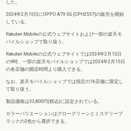
した。
2024年2月15日にOPPO A79 5G (CPH2557)の販売を開始
している。
Rakuten Mobileの公式ウェブサイトおよび一部の楽天モ
バイルショップで取り扱う。
Rakuten Mobileの公式ウェブサイトでは2024年2月15日
の9時、一部の楽天モバイルショップでは2024年2月15日
の各店舗の開店時間より購入できる。
なお、楽天モバイルショップでは指定の16店舗に限定し
て取り扱う。
製品価格は33,800円(税込)に設定されている。
カラーバリエーションはグローグリーンとミステリーブ
ラックの2色から選択できる。