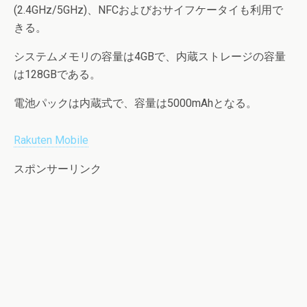
(2.4GHz/5GHz)、NFCおよびおサイフケータイも利用で
きる。
システムメモリの容量は4GBで、内蔵ストレージの容量
は128GBである。
電池パックは内蔵式で、容量は5000mAhとなる。
Rakuten Mobile
スポンサーリンク