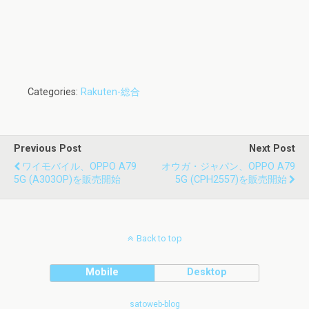
Categories:
Rakuten-総合
Previous Post
Next Post
ワイモバイル、OPPO A79
オウガ・ジャパン、OPPO A79
5G (A303OP)を販売開始
5G (CPH2557)を販売開始
Back to top
Mobile
Desktop
satoweb-blog