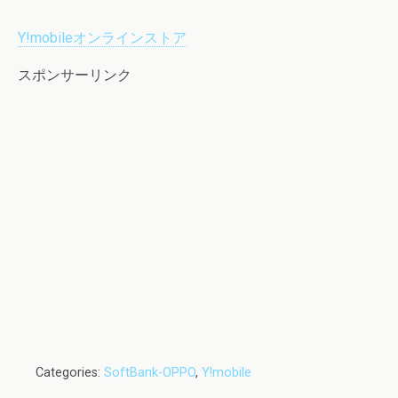
Y!mobileオンラインストア
スポンサーリンク
Categories:
SoftBank-OPPO
,
Y!mobile