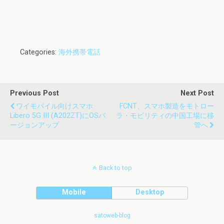
Categories:
海外携帯電話
Previous Post
Next Post
ワイモバイル向けスマホ
FCNT、スマホ製造をモトロー
Libero 5G III (A202ZT)にOSバ
ラ・モビリティの中国工場に移
ージョンアップ
管へ
Back to top
Mobile
Desktop
satoweb-blog