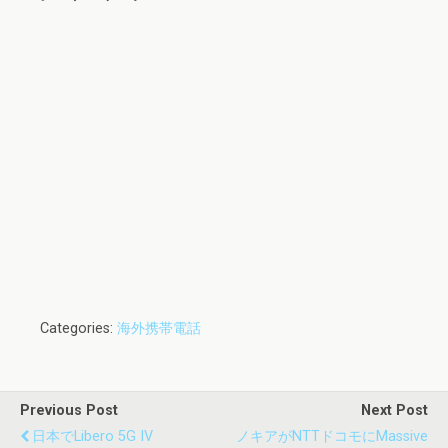
Categories:
海外携帯電話
Previous Post
Next Post
日本でLibero 5G IV
ノキアがNTTドコモにMassive