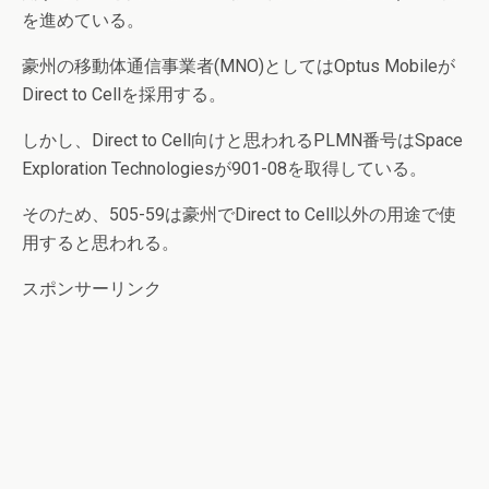
を進めている。
豪州の移動体通信事業者(MNO)としてはOptus Mobileが
Direct to Cellを採用する。
しかし、Direct to Cell向けと思われるPLMN番号はSpace
Exploration Technologiesが901-08を取得している。
そのため、505-59は豪州でDirect to Cell以外の用途で使
用すると思われる。
スポンサーリンク