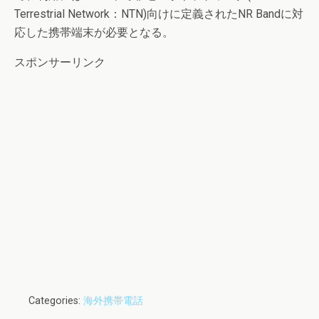
Terrestrial Network：NTN)向けに定義されたNR Bandに対
応した携帯端末が必要となる。
スポンサーリンク
Categories:
海外携帯電話