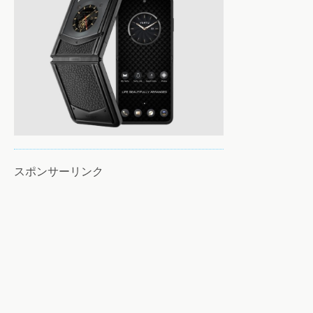
スポンサーリンク