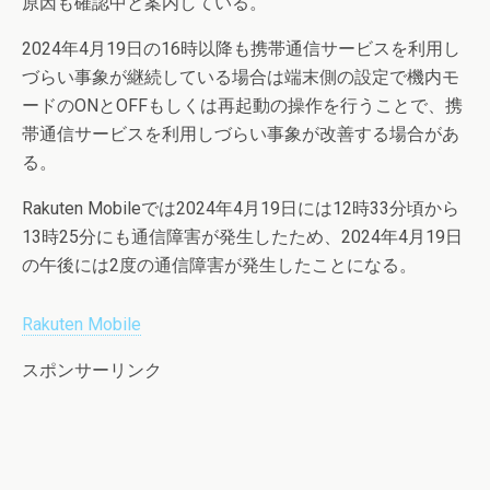
原因も確認中と案内している。
2024年4月19日の16時以降も携帯通信サービスを利用し
づらい事象が継続している場合は端末側の設定で機内モ
ードのONとOFFもしくは再起動の操作を行うことで、携
帯通信サービスを利用しづらい事象が改善する場合があ
る。
Rakuten Mobileでは2024年4月19日には12時33分頃から
13時25分にも通信障害が発生したため、2024年4月19日
の午後には2度の通信障害が発生したことになる。
Rakuten Mobile
スポンサーリンク