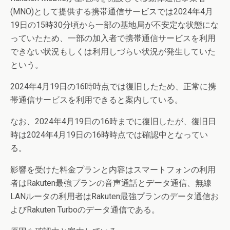
(MNO)として提供する携帯通信サービスでは2024年4月
19日の15時30分頃から一部の基地局が不安定な状態にな
っていたため、一部の加入者で携帯通信サービスを利用
できない状況もしくは利用しづらい状況が発生していた
という。
2024年4月19日の16時時点では復旧したため、正常に携
帯通信サービスを利用できると案内している。
なお、2024年4月19日の16時までに復旧したが、復旧日
時は2024年4月19日の16時時点では確認中となってい
る。
影響を受けた料金プランと内容はスマートフォンの利用
者はRakuten最強プランの音声通話とデータ通信、無線
LANルータの利用者はRakuten最強プランのデータ通信お
よびRakuten Turboのデータ通信である。