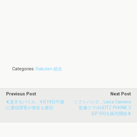
Categories:
Rakuten-総合
Previous Post
Next Post
楽天モバイル、4月19日午後
ソフトバンク、Leica Camera
に通信障害が発生も復旧
監修スマホLEITZ PHONE 3
(LP-03)を販売開始