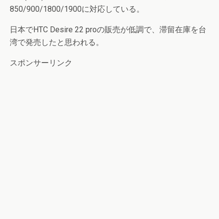
850/900/1800/1900に対応している。
日本でHTC Desire 22 proの販売が低調で、滞留在庫を台
湾で発売したと思われる。
スポンサーリンク