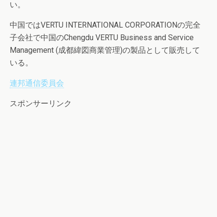
い。
中国ではVERTU INTERNATIONAL CORPORATIONの完全
子会社で中国のChengdu VERTU Business and Service
Management (成都緯図商業管理)の製品として販売して
いる。
連邦通信委員会
スポンサーリンク