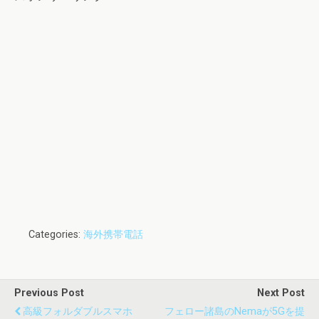
Categories:
海外携帯電話
Previous Post
Next Post
高級フォルダブルスマホ
フェロー諸島のNemaが5Gを提