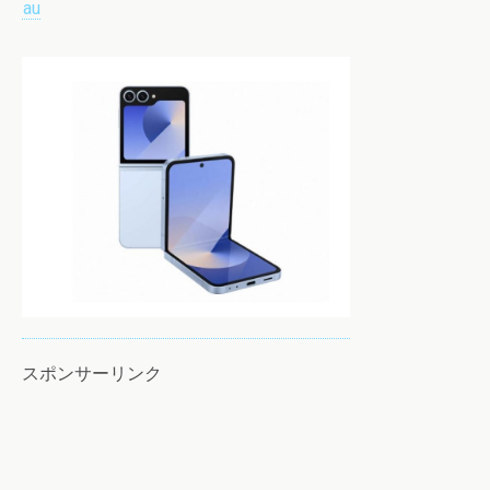
au
スポンサーリンク