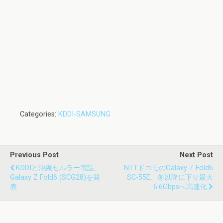
Categories:
KDDI-SAMSUNG
Previous Post
Next Post
KDDIと沖縄セルラー電話、
NTTドコモのGalaxy Z Fold6
Galaxy Z Fold6 (SCG28)を発
SC-55E、冬以降に下り最大
表
6.6Gbpsへ高速化