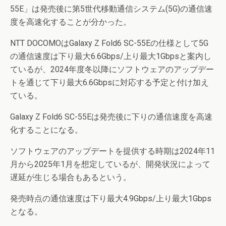
55E」は発売後に第5世代移動通信システム(5G)の通信速
度を高速化することが分かった。
NTT DOCOMOはGalaxy Z Fold6 SC-55Eの仕様として5G
の通信速度は下り最大6.6Gbps/上り最大1Gbpsと案内し
ているが、2024年度冬以降にソフトウェアのアップデー
トを通じて下り最大6.6Gbpsに対応する予定と付け加え
ている。
Galaxy Z Fold6 SC-55Eは発売後に下りの通信速度を高速
化することになる。
ソフトウェアのアップデートを提供する時期は2024年11
月から2025年1月を想定しているが、開発状況によって
遅延が生じる場合もあるという。
発売時点の通信速度は下り最大4.9Gbps/上り最大1Gbps
となる。