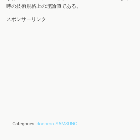
時の技術規格上の理論値である。
スポンサーリンク
Categories:
docomo-SAMSUNG