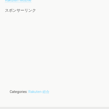
Rakuten Mobile
スポンサーリンク
Categories:
Rakuten-総合