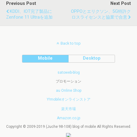
Previous Post
Next Post
KDDI、IOT完了製品に
OPPOとエリクソン、5G特許ク
Zenfone 11 Ultraを追加
ロスライセンスと協業で合意
Back to top
Mobile
Desktop
satoweb-blog
プロモーション
au Online Shop
Y!mobileオンラインストア
楽天市場
Amazon.co.jp
Copyright © 2009-2019 (Juche 98-108) blog of mobile All Rights Reserved.