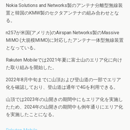
Nokia Solutions and Networks製のアンテナ分離型無線装
置と韓国のKMW製のセクタアンテナの組み合わせとな
る。
n257が米国(アメリカ)のAirspan Networks製のMassive
MIMO (大規模MIMO)に対応したアンテナ一体型無線装置
となっている。
Rakuten Mobileでは2021年夏に富士山のエリア化に向け
た取り組みを開始した。
2022年8月中旬までに山頂および登山道の一部でエリア
化を確認しており、登山道は通年で4Gを利用できる。
山頂では2023年の山開きの期間中にもエリア化を実施し
たため、2024年の山開きの期間中も例年通りにエリア化
を実施したことになる。