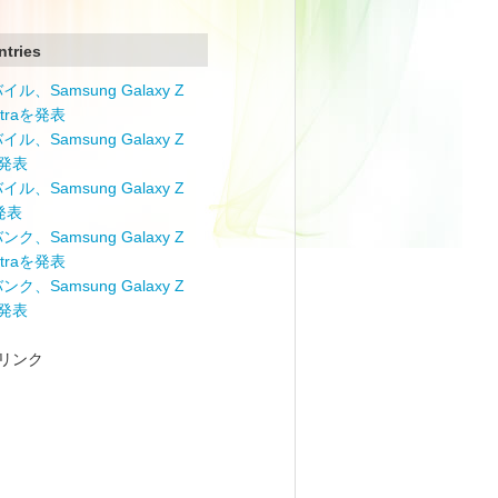
ntries
ル、Samsung Galaxy Z
Ultraを発表
ル、Samsung Galaxy Z
を発表
ル、Samsung Galaxy Z
を発表
ク、Samsung Galaxy Z
Ultraを発表
ク、Samsung Galaxy Z
を発表
リンク