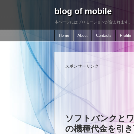
blog of mobile
本ページにはプロモーションが含まれます。
Home
About
Contacts
Profile
スポンサーリンク
ソフトバンクとワイ
の機種代金を引き