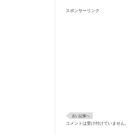
スポンサーリンク
古い記事へ
コメントは受け付けていません。