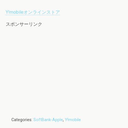
Y!mobileオンラインストア
スポンサーリンク
Categories:
SoftBank-Apple
,
Y!mobile