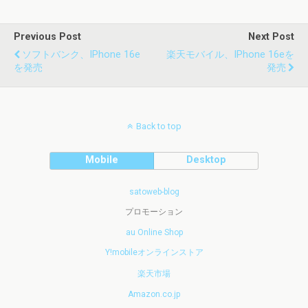
Previous Post
Next Post
ソフトバンク、iPhone 16e
楽天モバイル、iPhone 16eを
を発売
発売
Back to top
Mobile
Desktop
satoweb-blog
プロモーション
au Online Shop
Y!mobileオンラインストア
楽天市場
Amazon.co.jp