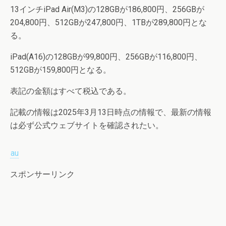
13インチiPad Air(M3)の128GBが186,800円、256GBが
204,800円、512GBが247,800円、1TBが289,800円とな
る。
iPad(A16)の128GBが99,800円、256GBが116,800円、
512GBが159,800円となる。
表記の金額はすべて税込である。
記載の情報は2025年3月13日時点の情報で、最新の情報
は必ず公式ウェブサイトを確認されたい。
au
スポンサーリンク