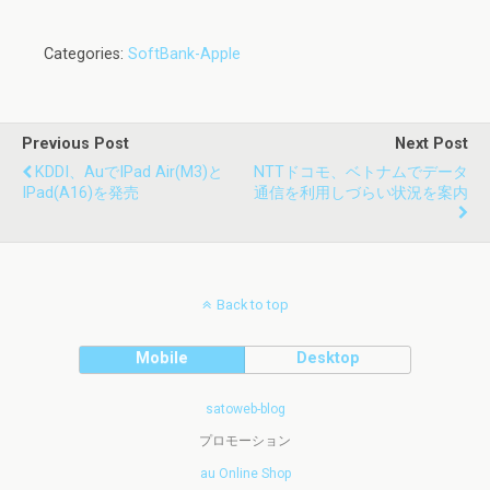
Categories:
SoftBank-Apple
Previous Post
Next Post
KDDI、auでiPad Air(M3)と
NTTドコモ、ベトナムでデータ
IPad(A16)を発売
通信を利用しづらい状況を案内
Back to top
Mobile
Desktop
satoweb-blog
プロモーション
au Online Shop