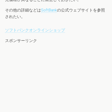
その他の詳細などは
SoftBank
の公式ウェブサイトを参照
されたい。
ソフトバンクオンラインショップ
スポンサーリンク