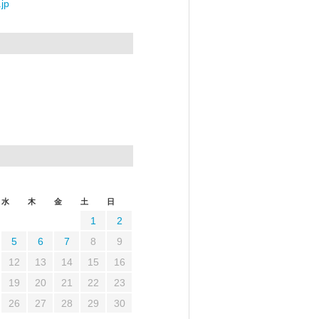
jp
水
木
金
土
日
1
2
5
6
7
8
9
12
13
14
15
16
19
20
21
22
23
26
27
28
29
30