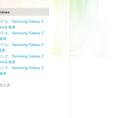
ntries
ル、Samsung Galaxy Z
Ultraを発表
ル、Samsung Galaxy Z
を発表
ル、Samsung Galaxy Z
を発表
ク、Samsung Galaxy Z
Ultraを発表
ク、Samsung Galaxy Z
を発表
リンク