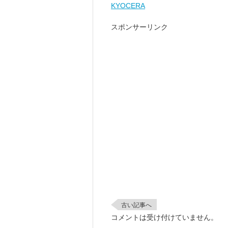
KYOCERA
スポンサーリンク
古い記事へ
コメントは受け付けていません。