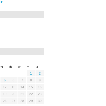
jp
水
木
金
土
日
1
2
5
6
7
8
9
12
13
14
15
16
19
20
21
22
23
26
27
28
29
30