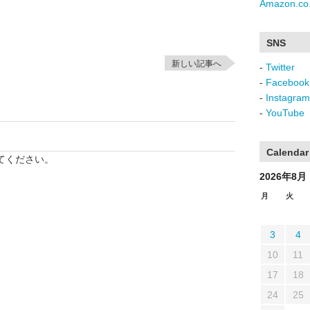
Amazon.co.
SNS
新しい記事へ
-
Twitter
-
Facebook
-
Instagram
-
YouTube
Calendar
てください。
2026年8月
月
火
3
4
10
11
17
18
24
25