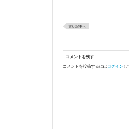
古い記事へ
コメントを残す
コメントを投稿するには
ログイン
し