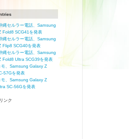
ntries
と沖縄セルラー電話、Samsung
 Z Fold8 SCG41を発表
と沖縄セルラー電話、Samsung
 Z Flip8 SCG40を発表
と沖縄セルラー電話、Samsung
 Z Fold8 Ultra SCG39を発表
モ、Samsung Galaxy Z
 SC-57Gを発表
モ、Samsung Galaxy Z
Ultra SC-56Gを発表
リンク