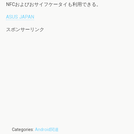
NFCおよびおサイフケータイも利用できる。
ASUS JAPAN
スポンサーリンク
Categories:
Android関連