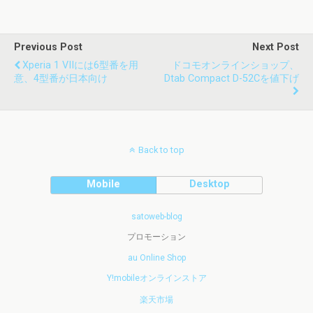
Previous Post
Next Post
Xperia 1 VIIには6型番を用
ドコモオンラインショップ、
意、4型番が日本向け
Dtab Compact D-52Cを値下げ
Back to top
Mobile
Desktop
satoweb-blog
プロモーション
au Online Shop
Y!mobileオンラインストア
楽天市場