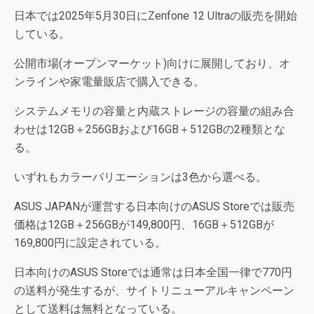
日本では2025年5月30日にZenfone 12 Ultraの販売を開始
している。
公開市場(オープンマーケット)向けに展開しており、オ
ンラインや家電量販店で購入できる。
システムメモリの容量と内蔵ストレージの容量の組み合
わせは12GB＋256GBおよび16GB＋512GBの2種類とな
る。
いずれもカラーバリエーションは3色から選べる。
ASUS JAPANが運営する日本向けのASUS Storeでは販売
価格は12GB＋256GBが149,800円、16GB＋512GBが
169,800円に設定されている。
日本向けのASUS Storeでは通常は日本全国一律で770円
の送料が発生するが、サイトリニューアルキャンペーン
として送料は無料となっている。