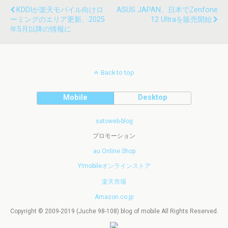
KDDIが楽天モバイル向けロ
ASUS JAPAN、日本でZenfone
ーミングのエリア更新、2025
12 Ultraを販売開始
年5月以降の情報に
Back to top
Mobile
Desktop
satoweb-blog
プロモーション
au Online Shop
Y!mobileオンラインストア
楽天市場
Amazon.co.jp
Copyright © 2009-2019 (Juche 98-108) blog of mobile All Rights Reserved.