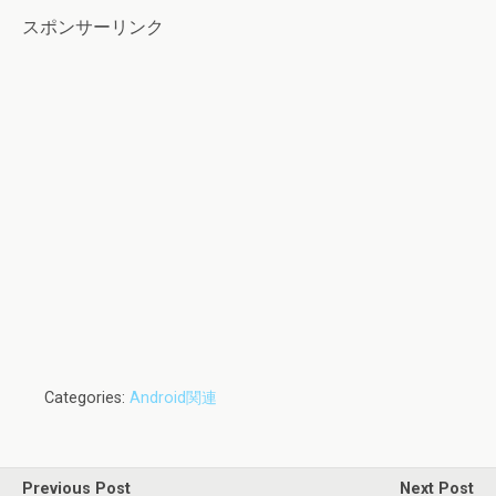
スポンサーリンク
Categories:
Android関連
Previous Post
Next Post