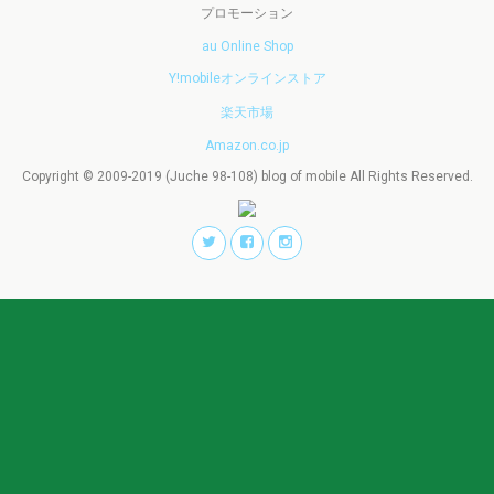
プロモーション
au Online Shop
Y!mobileオンラインストア
楽天市場
Amazon.co.jp
Copyright © 2009-2019 (Juche 98-108) blog of mobile All Rights Reserved.