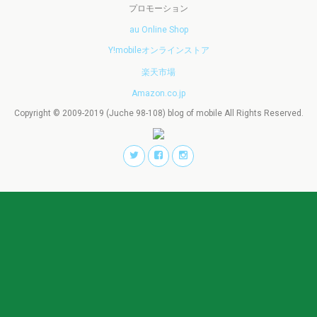
プロモーション
au Online Shop
Y!mobileオンラインストア
楽天市場
Amazon.co.jp
Copyright © 2009-2019 (Juche 98-108) blog of mobile All Rights Reserved.