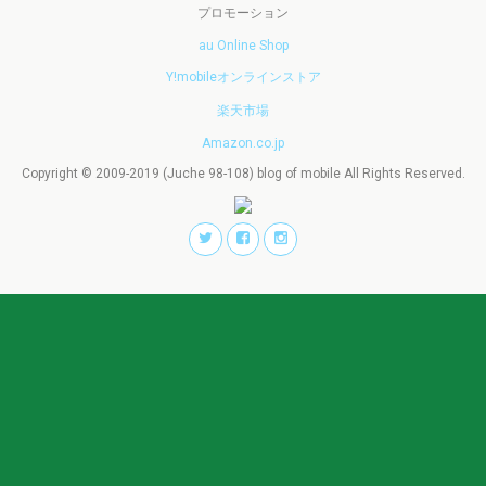
プロモーション
au Online Shop
Y!mobileオンラインストア
楽天市場
Amazon.co.jp
Copyright © 2009-2019 (Juche 98-108) blog of mobile All Rights Reserved.