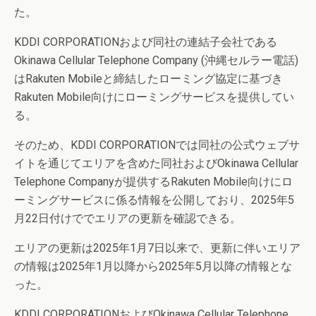
た。
KDDI CORPORATIONおよび同社の連結子会社である
Okinawa Cellular Telephone Company (沖縄セルラー電話)
はRakuten Mobileと締結したローミング協定に基づき
Rakuten Mobile向けにローミングサービスを提供してい
る。
そのため、KDDI CORPORATIONでは同社の公式ウェブサ
イトを通じてエリアを含めた同社およびOkinawa Cellular
Telephone Companyが提供するRakuten Mobile向けにロ
ーミングサービスに係る情報を公開しており、2025年5
月22日付けででエリアの更新を確認できる。
エリアの更新は2025年1月7日以来で、更新に伴いエリア
の情報は2025年1月以降から2025年5月以降の情報とな
った。
KDDI CORPORATIONおよびOkinawa Cellular Telephone