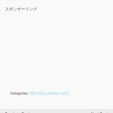
スポンサーリンク
Categories:
KDDI-総合
,
Rakuten-総合