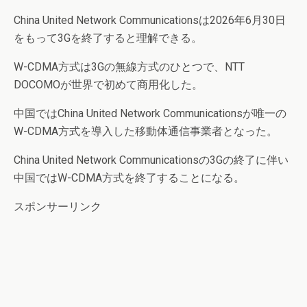
China United Network Communicationsは2026年6月30日
をもって3Gを終了すると理解できる。
W-CDMA方式は3Gの無線方式のひとつで、NTT
DOCOMOが世界で初めて商用化した。
中国ではChina United Network Communicationsが唯一の
W-CDMA方式を導入した移動体通信事業者となった。
China United Network Communicationsの3Gの終了に伴い
中国ではW-CDMA方式を終了することになる。
スポンサーリンク