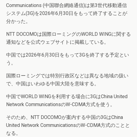
Communications (中国聯合網絡通信)は第3世代移動通信
システム(3G)を2026年6月30日をもって終了することが
分かった。
NTT DOCOMOは国際ローミングのWORLD WINGに関する
通知などを公式ウェブサイトに掲載している。
中国では2026年6月30日をもって3Gを終了する予定とい
う。
国際ローミングでは特別行政区などは異なる地域の扱い
で、中国はいわゆる中国大陸を意味する。
中国でWORLD WINGを利用する場合に3GはChina United
Network CommunicationsのW-CDMA方式を使う。
そのため、NTT DOCOMOが案内する中国の3GはChina
United Network CommunicationsのW-CDMA方式のことと
なる。