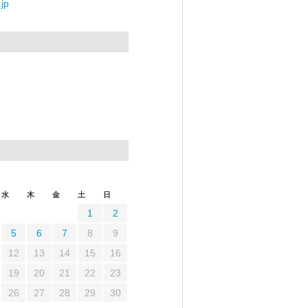
jp
水
木
金
土
日
1
2
5
6
7
8
9
12
13
14
15
16
19
20
21
22
23
26
27
28
29
30