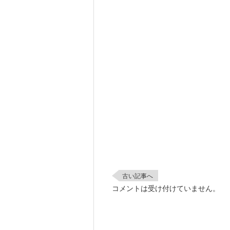
古い記事へ
コメントは受け付けていません。