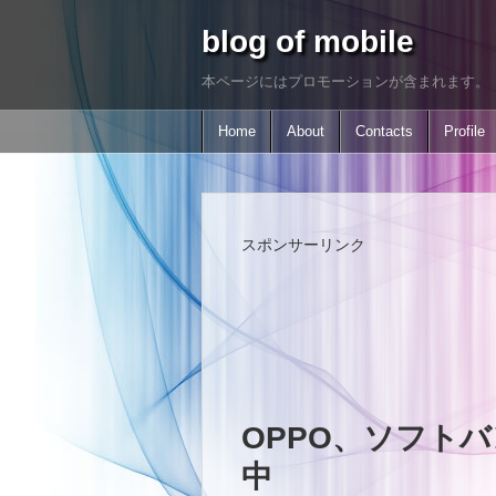
blog of mobile
本ページにはプロモーションが含まれます。
Home
About
Contacts
Profile
スポンサーリンク
OPPO、ソフトバ
中