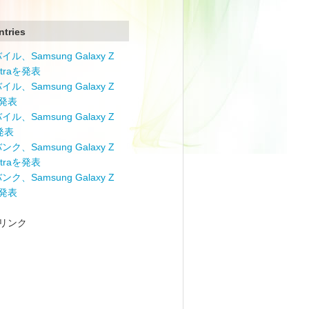
ntries
ル、Samsung Galaxy Z
Ultraを発表
ル、Samsung Galaxy Z
を発表
ル、Samsung Galaxy Z
を発表
ク、Samsung Galaxy Z
Ultraを発表
ク、Samsung Galaxy Z
を発表
リンク