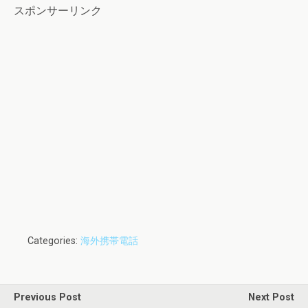
スポンサーリンク
Categories:
海外携帯電話
Previous Post
Next Post