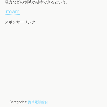
電力などの削減が期待できるという。
JTOWER
スポンサーリンク
Categories:
携帯電話総合