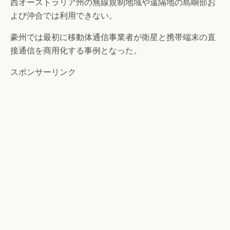
西オーストラリア州の無線規制地域や遠隔地の島嶼部お
よび沖合では利用できない。
豪州では最初に移動体通信事業者が衛星と携帯端末の直
接通信を商用化する事例となった。
スポンサーリンク