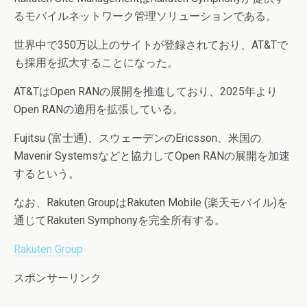
るモバイルネットワーク管理ソリューションである。
世界中で350万以上のサイトが登録されており、AT&Tで
も採用を拡大することになった。
AT&TはOpen RANの展開を推進しており、2025年より
Open RANの適用を拡張している。
Fujitsu (富士通)、スウェーデンのEricsson、米国の
Mavenir Systemsなどと協力してOpen RANの展開を加速
するという。
なお、Rakuten GroupはRakuten Mobile (楽天モバイル)を
通じてRakuten Symphonyを完全所有する。
Rakuten Group
スポンサーリンク