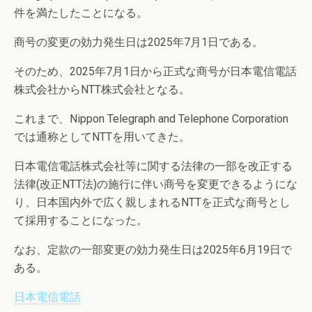
件を満たしたことになる。
商号の変更の効力発生日は2025年7月1日である。
そのため、2025年7月1日から正式な商号が日本電信電話
株式会社からNTT株式会社となる。
これまで、Nippon Telegraph and Telephone Corporation
では通称としてNTTを用いてきた。
日本電信電話株式会社等に関する法律の一部を改正する
法律(改正NTT法)の施行に伴い商号を変更できるようにな
り、日本国内外で広く親しまれるNTTを正式な商号とし
て採用することになった。
なお、定款の一部変更の効力発生日は2025年6月19日で
ある。
日本電信電話