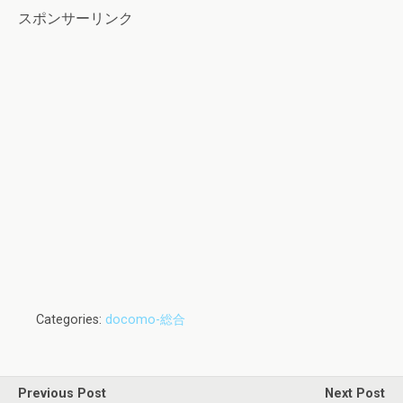
スポンサーリンク
Categories:
docomo-総合
Previous Post
Next Post