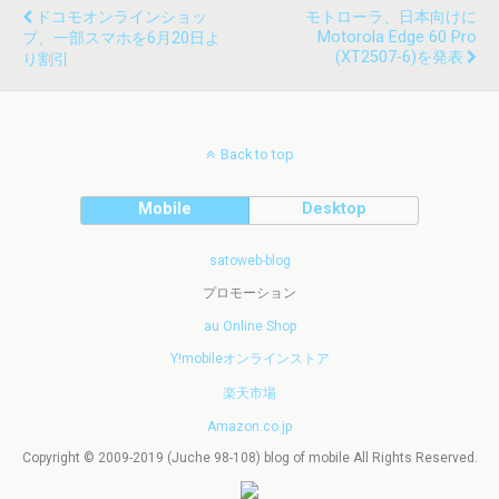
ドコモオンラインショッ
モトローラ、日本向けに
Motorola Edge 60 Pro
プ、一部スマホを6月20日よ
(XT2507-6)を発表
り割引
Back to top
Mobile
Desktop
satoweb-blog
プロモーション
au Online Shop
Y!mobileオンラインストア
楽天市場
Amazon.co.jp
Copyright © 2009-2019 (Juche 98-108) blog of mobile All Rights Reserved.