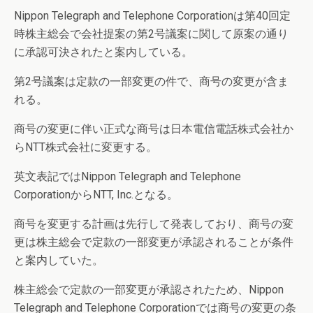
Nippon Telegraph and Telephone Corporationは第40回定
時株主総会で会社提案の第2号議案に関して原案の通り
に承認可決されたと案内している。
第2号議案は定款の一部変更の件で、商号の変更が含ま
れる。
商号の変更に伴い正式な商号は日本電信電話株式会社か
らNTT株式会社に変更する。
英文表記ではNippon Telegraph and Telephone
CorporationからNTT, Inc.となる。
商号を変更する計画は先行して発表しており、商号の変
更は株主総会で定款の一部変更が承認されることが条件
と案内していた。
株主総会で定款の一部変更が承認されたため、Nippon
Telegraph and Telephone Corporationでは商号の変更の条