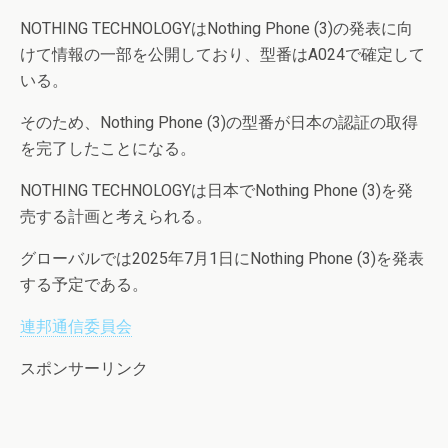
NOTHING TECHNOLOGYはNothing Phone (3)の発表に向
けて情報の一部を公開しており、型番はA024で確定して
いる。
そのため、Nothing Phone (3)の型番が日本の認証の取得
を完了したことになる。
NOTHING TECHNOLOGYは日本でNothing Phone (3)を発
売する計画と考えられる。
グローバルでは2025年7月1日にNothing Phone (3)を発表
する予定である。
連邦通信委員会
スポンサーリンク