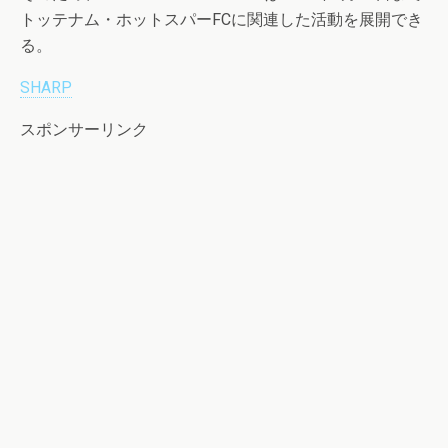
トッテナム・ホットスパーFCに関連した活動を展開でき
る。
SHARP
スポンサーリンク