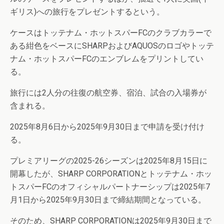
ギリス)への旅行をプレゼントするという。
ケースはトッテナム・ホットスパーFCのクラブカラーで
ある紺色をベースにSHARPおよびAQUOSのロゴやトッテ
ナム・ホットスパーFCのエンブレムをプリントしてい
る。
旅行には2人分の往復の航空券、宿泊、試合の入場券が
含まれる。
2025年8月6日から2025年9月30日まで申請を受け付け
る。
プレミアリーグの2025-26シーズンは2025年8月15日に
開幕したが、SHARP CORPORATIONとトッテナム・ホッ
トスパーFCのオフィシャルパートナーシップは2025年7
月1日から2025年9月30日まで締結期間となっている。
そのため、SHARP CORPORATIONは2025年9月30日まで