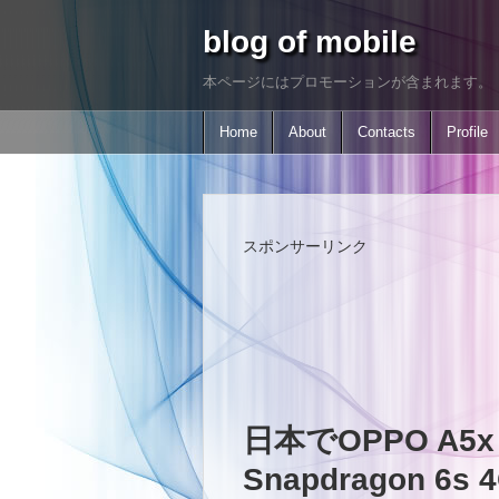
blog of mobile
本ページにはプロモーションが含まれます。
Home
About
Contacts
Profile
スポンサーリンク
日本でOPPO A5x
Snapdragon 6s