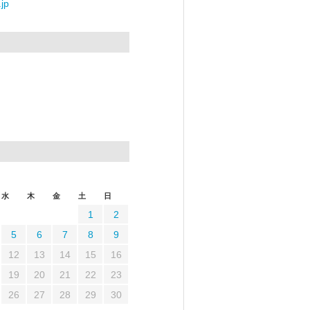
jp
水
木
金
土
日
1
2
5
6
7
8
9
12
13
14
15
16
19
20
21
22
23
26
27
28
29
30