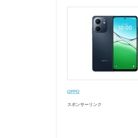
OPPO
スポンサーリンク