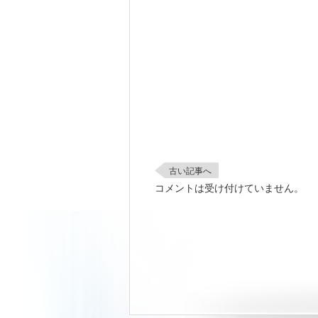
古い記事へ
コメントは受け付けていません。