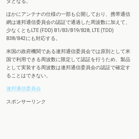
タとなる。
ほかにアンテナの仕様の一部も公開しており、携帯通信
網は連邦通信委員会の認証で通過した周波数に加えて、
少なくともLTE (FDD) B1/B3/B19/B28, LTE (TDD)
B38/B42にも対応する。
米国の政府機関である連邦通信委員会では原則として米
国で利用できる周波数に限定して認証を行うため、製品
として実装する周波数は連邦通信委員会の認証で確定す
ることはできない。
連邦通信委員会
スポンサーリンク