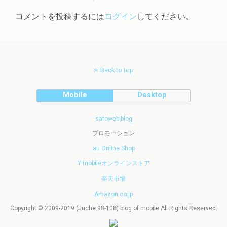
コメントを投稿するには
ログイン
してください。
Back to top
Mobile
Desktop
satoweb-blog
プロモーション
au Online Shop
Y!mobileオンラインストア
楽天市場
Amazon.co.jp
Copyright © 2009-2019 (Juche 98-108) blog of mobile All Rights Reserved.