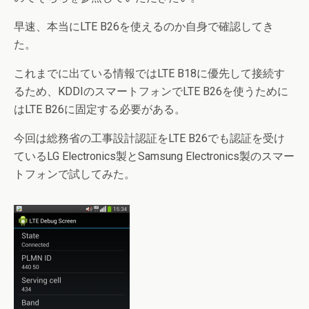
早速、本当にLTE B26を使えるのか自身で確認してき
た。
これまでに出ている情報ではLTE B18に優先して接続す
るため、KDDIのスマートフォンでLTE B26を使うために
はLTE B26に固定する必要がある。
今回は総務省の工事設計認証をLTE B26でも認証を受け
ているLG Electronics製とSamsung Electronics製のスマー
トフォンで試してみた。