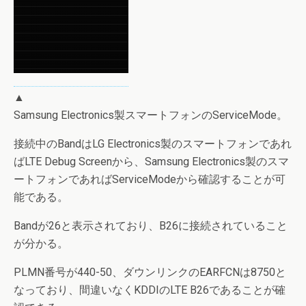
▲
Samsung Electronics製スマートフォンのServiceMode。
接続中のBandはLG Electronics製のスマートフォンであれ
ばLTE Debug Screenから、Samsung Electronics製のスマ
ートフォンであればServiceModeから確認することが可
能である。
Bandが26と表示されており、B26に接続されていること
が分かる。
PLMN番号が440-50、ダウンリンクのEARFCNは8750と
なっており、間違いなくKDDIのLTE B26であることが確