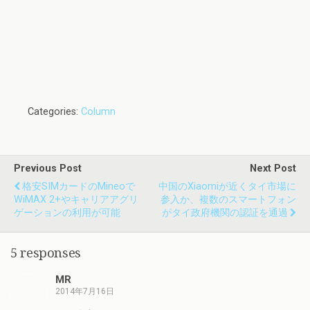
Categories:
Column
Previous Post
Next Post
格安SIMカードのmineoで
中国のXiaomiが近くタイ市場に
WiMAX 2+やキャリアアグリ
参入か、複数のスマートフォン
ゲーションの利用が可能
がタイ政府機関の認証を通過
5 responses
MR
2014年7月16日