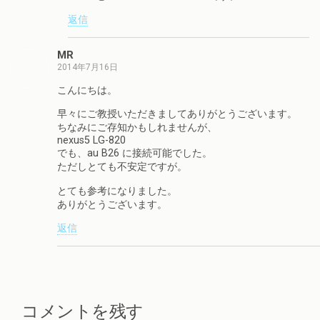
返信
MR
2014年7月16日
こんにちは。
早々にご教授いただきましてありがとうございます。
ちなみにご存知かもしれませんが、
nexus5 LG-820
でも、au B26 に接続可能でした。
ただしとても不安定ですが。
とても参考になりました。
ありがとうございます。
返信
コメントを残す