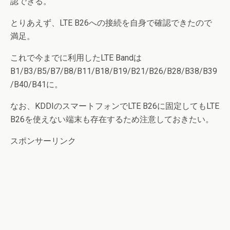
認できる。
とりあえず、LTE B26への接続を自身で確認できたので
満足。
これで今までに利用したLTE Bandは
B1/B3/B5/B7/B8/B11/B18/B19/B21/B26/B28/B38/B39
/B40/B41に。
なお、KDDIのスマートフォンでLTE B26に固定してもLTE
B26を使えない端末も存在するため注意しておきたい。
スポンサーリンク