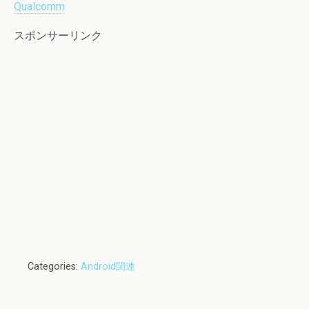
Qualcomm
スポンサーリンク
Categories:
Android関連