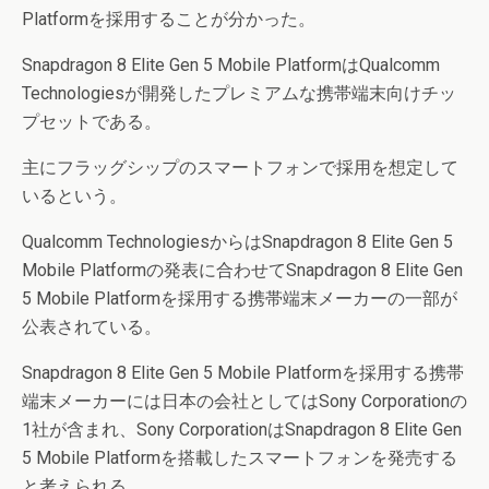
Platformを採用することが分かった。
Snapdragon 8 Elite Gen 5 Mobile PlatformはQualcomm
Technologiesが開発したプレミアムな携帯端末向けチッ
プセットである。
主にフラッグシップのスマートフォンで採用を想定して
いるという。
Qualcomm TechnologiesからはSnapdragon 8 Elite Gen 5
Mobile Platformの発表に合わせてSnapdragon 8 Elite Gen
5 Mobile Platformを採用する携帯端末メーカーの一部が
公表されている。
Snapdragon 8 Elite Gen 5 Mobile Platformを採用する携帯
端末メーカーには日本の会社としてはSony Corporationの
1社が含まれ、Sony CorporationはSnapdragon 8 Elite Gen
5 Mobile Platformを搭載したスマートフォンを発売する
と考えられる。