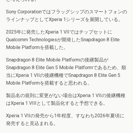
Sony Corporationではフラッグシップのスマートフォンの
ラインナップとしてXperia 1シリーズを展開している。
2025年に発売したXperia 1 VIIではチップセットに
Qualcomm Technologiesが開発したSnapdragon 8 Elite
Mobile Platformを搭載した。
Snapdragon 8 Elite Mobile Platformの後継製品が
Snapdragon 8 Elite Gen 5 Mobile Platformであるため、順
当にXperia 1 VIIの後継機種でSnapdragon 8 Elite Gen 5
Mobile Platformを搭載すると思われる。
製品名の規則に変更がない場合はXperia 1 VIIの後継機種
はXperia 1 VIIIとして製品化すると予想できる。
Xperia 1 VIIの発売から1年程度、すなわち2026年夏頃に
発売すると見込まれる。