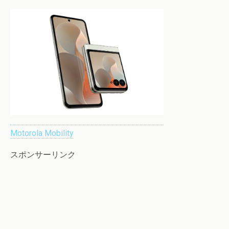
Motorola Mobility
スポンサーリンク