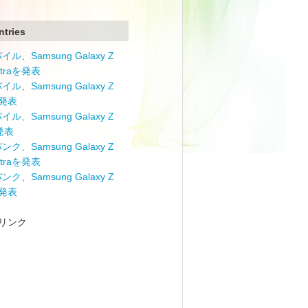
ntries
ル、Samsung Galaxy Z
Ultraを発表
ル、Samsung Galaxy Z
を発表
ル、Samsung Galaxy Z
を発表
ク、Samsung Galaxy Z
Ultraを発表
ク、Samsung Galaxy Z
を発表
リンク