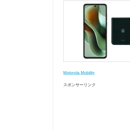
Motorola Mobility
スポンサーリンク