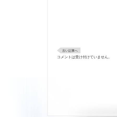
古い記事へ
コメントは受け付けていません。