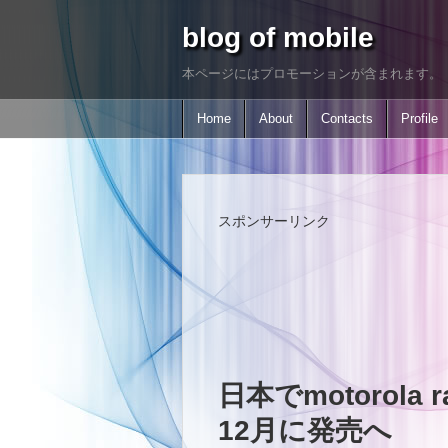
blog of mobile
本ページにはプロモーションが含まれます。
Home
About
Contacts
Profile
スポンサーリンク
日本でmotorola raz
12月に発売へ