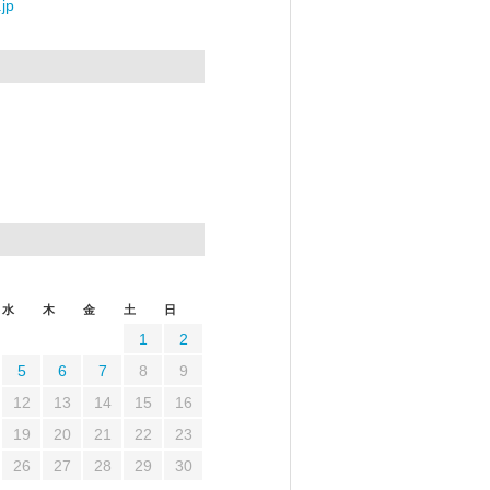
jp
水
木
金
土
日
1
2
5
6
7
8
9
12
13
14
15
16
19
20
21
22
23
26
27
28
29
30