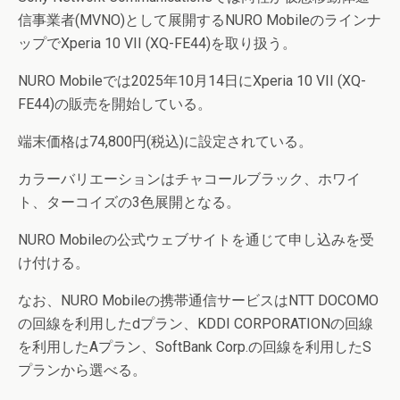
信事業者(MVNO)として展開するNURO Mobileのラインナ
ップでXperia 10 VII (XQ-FE44)を取り扱う。
NURO Mobileでは2025年10月14日にXperia 10 VII (XQ-
FE44)の販売を開始している。
端末価格は74,800円(税込)に設定されている。
カラーバリエーションはチャコールブラック、ホワイ
ト、ターコイズの3色展開となる。
NURO Mobileの公式ウェブサイトを通じて申し込みを受
け付ける。
なお、NURO Mobileの携帯通信サービスはNTT DOCOMO
の回線を利用したdプラン、KDDI CORPORATIONの回線
を利用したAプラン、SoftBank Corp.の回線を利用したS
プランから選べる。