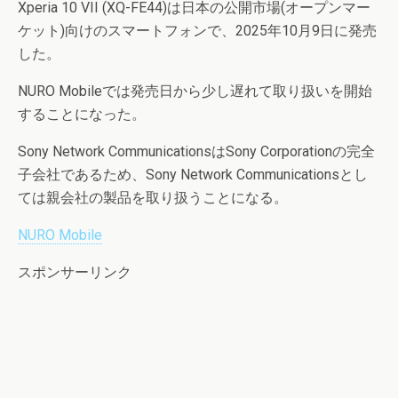
Xperia 10 VII (XQ-FE44)は日本の公開市場(オープンマー
ケット)向けのスマートフォンで、2025年10月9日に発売
した。
NURO Mobileでは発売日から少し遅れて取り扱いを開始
することになった。
Sony Network CommunicationsはSony Corporationの完全
子会社であるため、Sony Network Communicationsとし
ては親会社の製品を取り扱うことになる。
NURO Mobile
スポンサーリンク