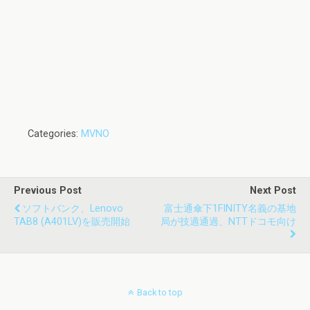
Categories:
MVNO
Previous Post
Next Post
ソフトバンク、Lenovo
富士通傘下1FINITY名義の基地
TAB8 (A401LV)を販売開始
局が技適通過、NTTドコモ向け
Back to top