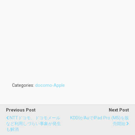
Categories:
docomo-Apple
Previous Post
Next Post
NTTドコモ、ドコモメール
KDDIがauでiPad Pro (M5)を販
など利用しづらい事象が発生
売開始
も解消