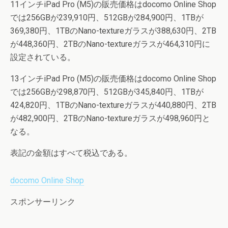
11インチiPad Pro (M5)の販売価格はdocomo Online Shop
では256GBが239,910円、512GBが284,900円、1TBが
369,380円、1TBのNano-textureガラスが388,630円、2TB
が448,360円、2TBのNano-textureガラスが464,310円に
設定されている。
13インチiPad Pro (M5)の販売価格はdocomo Online Shop
では256GBが298,870円、512GBが345,840円、1TBが
424,820円、1TBのNano-textureガラスが440,880円、2TB
が482,900円、2TBのNano-textureガラスが498,960円と
なる。
表記の金額はすべて税込である。
docomo Online Shop
スポンサーリンク