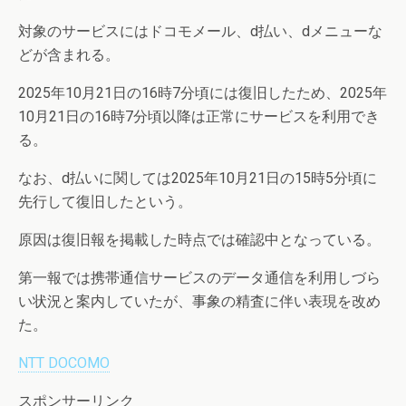
対象のサービスにはドコモメール、d払い、dメニューな
どが含まれる。
2025年10月21日の16時7分頃には復旧したため、2025年
10月21日の16時7分頃以降は正常にサービスを利用でき
る。
なお、d払いに関しては2025年10月21日の15時5分頃に
先行して復旧したという。
原因は復旧報を掲載した時点では確認中となっている。
第一報では携帯通信サービスのデータ通信を利用しづら
い状況と案内していたが、事象の精査に伴い表現を改め
た。
NTT DOCOMO
スポンサーリンク