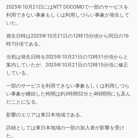
2025年10月21日にはNTT DOCOMOで一部のサービスを
利用できない事象もしくは利用しづらい事象が発生して
いた。
発生日時は2025年10月21日の12時15分頃から同日の16
時7分頃である。
当初は発生日時を2025年10月21日の12時31分頃からと
案内していたが、2025年10月21日の12時15分頃に修正
している。
一部のサービスを利用できない事象もしくは利用しづら
い事象が継続した時間は約3時間52分と4時間弱にも及ん
だことになる。
影響のエリアは東日本地域である。
詳細としては東日本地域の一部の加入者が影響を受け
た。